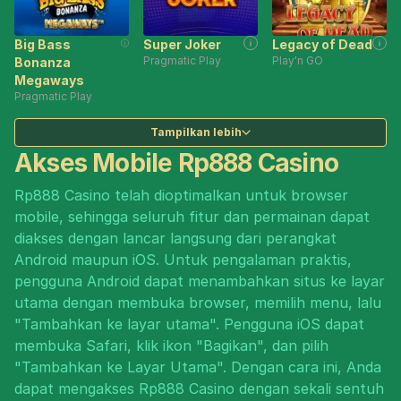
Big Bass
Super Joker
Legacy of Dead
Pragmatic Play
Play'n GO
Bonanza
Megaways
Pragmatic Play
Tampilkan lebih
Akses Mobile Rp888 Casino
Rp888 Casino telah dioptimalkan untuk browser
mobile, sehingga seluruh fitur dan permainan dapat
diakses dengan lancar langsung dari perangkat
Android maupun iOS. Untuk pengalaman praktis,
pengguna Android dapat menambahkan situs ke layar
utama dengan membuka browser, memilih menu, lalu
"Tambahkan ke layar utama". Pengguna iOS dapat
membuka Safari, klik ikon "Bagikan", dan pilih
"Tambahkan ke Layar Utama". Dengan cara ini, Anda
dapat mengakses Rp888 Casino dengan sekali sentuh