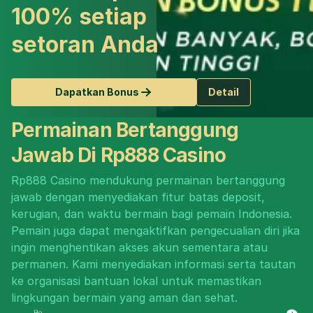
100% setiap
setoran Anda
Dapatkan Bonus
Detail
Permainan Bertanggung
Jawab Di Rp888 Casino
Rp888 Casino mendukung permainan bertanggung
jawab dengan menyediakan fitur batas deposit,
kerugian, dan waktu bermain bagi pemain Indonesia.
Pemain juga dapat mengaktifkan pengecualian diri jika
ingin menghentikan akses akun sementara atau
permanen. Kami menyediakan informasi serta tautan
ke organisasi bantuan lokal untuk memastikan
lingkungan bermain yang aman dan sehat.