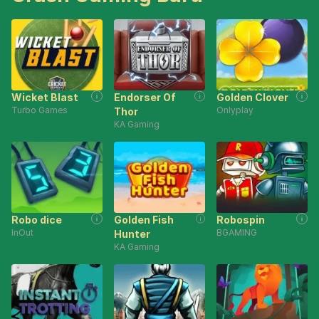
Wicket Blast
Endorser Of
Golden Clover
Turbo Games
Onlyplay
Thor
KA Gaming
Robo dice
Golden Fish
Robospin
InOut
BGAMING
Hunter
KA Gaming