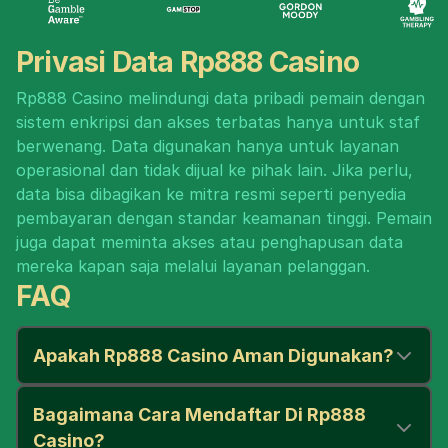
Privasi Data Rp888 Casino
Rp888 Casino melindungi data pribadi pemain dengan
sistem enkripsi dan akses terbatas hanya untuk staf
berwenang. Data digunakan hanya untuk layanan
operasional dan tidak dijual ke pihak lain. Jika perlu,
data bisa dibagikan ke mitra resmi seperti penyedia
pembayaran dengan standar keamanan tinggi. Pemain
juga dapat meminta akses atau penghapusan data
mereka kapan saja melalui layanan pelanggan.
FAQ
Apakah Rp888 Casino Aman Digunakan?
Bagaimana Cara Mendaftar Di Rp888
Casino?