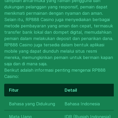
tampilan antarmuka yang ramah pengguna dan
dukungan pelanggan yang responsif, pemain dapat
menikmati permainan dengan nyaman dan aman.
Selain itu, RP888 Casino juga menyediakan berbagai
metode pembayaran yang aman dan cepat, termasuk
transfer bank lokal dan dompet digital, memudahkan
pemain dalam melakukan deposit dan penarikan dana.
RP888 Casino juga tersedia dalam bentuk aplikasi
mobile yang dapat diunduh melalui situs resmi
mereka, memungkinkan pemain untuk bermain kapan
saja dan di mana saja.
Berikut adalah informasi penting mengenai RP888
Casino:
Fitur
Detail
Bahasa yang Didukung
Bahasa Indonesia
Mata Uang
IDR (Rupiah Indonesia)