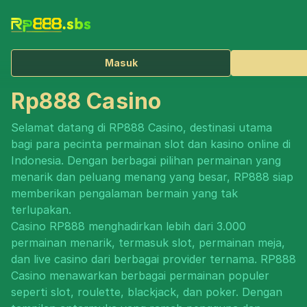
Masuk
Rp888 Casino
Selamat datang di RP888 Casino, destinasi utama
bagi para pecinta permainan slot dan kasino online di
Indonesia. Dengan berbagai pilihan permainan yang
menarik dan peluang menang yang besar, RP888 siap
memberikan pengalaman bermain yang tak
terlupakan.
Casino RP888 menghadirkan lebih dari 3.000
permainan menarik, termasuk slot, permainan meja,
dan live casino dari berbagai provider ternama. RP888
Casino menawarkan berbagai permainan populer
seperti slot, roulette, blackjack, dan poker. Dengan