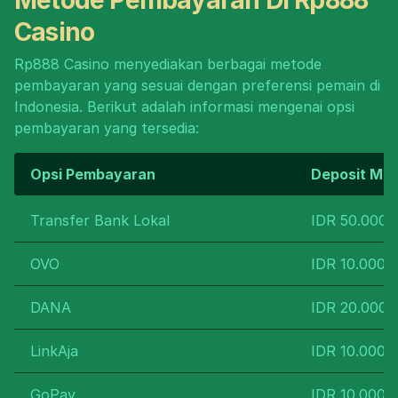
Metode Pembayaran Di Rp888
Casino
Rp888 Casino menyediakan berbagai metode
pembayaran yang sesuai dengan preferensi pemain di
Indonesia. Berikut adalah informasi mengenai opsi
pembayaran yang tersedia:
Opsi Pembayaran
Deposit Mi
Transfer Bank Lokal
IDR 50.000
OVO
IDR 10.000
DANA
IDR 20.000
LinkAja
IDR 10.000
GoPay
IDR 10.000