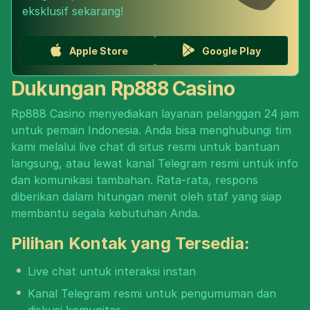
eksklusif sekarang!
Apple Store
Google Play
Dukungan Rp888 Casino
Rp888 Casino menyediakan layanan pelanggan 24 jam
untuk pemain Indonesia. Anda bisa menghubungi tim
kami melalui live chat di situs resmi untuk bantuan
langsung, atau lewat kanal Telegram resmi untuk info
dan komunikasi tambahan. Rata-rata, respons
diberikan dalam hitungan menit oleh staf yang siap
membantu segala kebutuhan Anda.
Pilihan Kontak yang Tersedia:
Live chat untuk interaksi instan
Kanal Telegram resmi untuk pengumuman dan